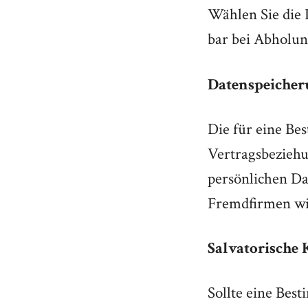
Wählen Sie die 
bar bei Abholun
Datenspeicher
Die für eine B
Vertragsbeziehu
persönlichen Da
Fremdfirmen wir
Salvatorische 
Sollte eine Bes