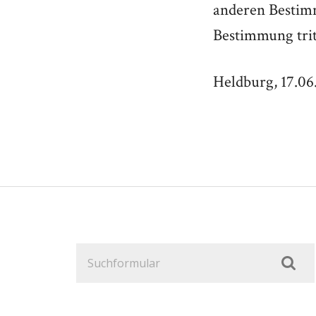
anderen Bestim
Bestimmung trit
Heldburg, 17.06