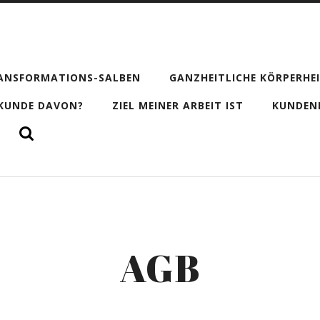
RANSFORMATIONS-SALBEN
GANZHEITLICHE KÖRPERHE
 KUNDE DAVON?
ZIEL MEINER ARBEIT IST
KUNDEN
AGB