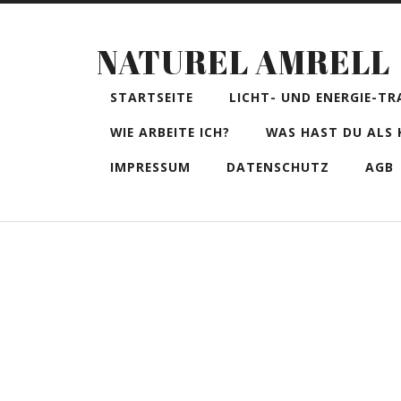
NATUREL AMRELL
STARTSEITE
LICHT- UND ENERGIE-T
WIE ARBEITE ICH?
WAS HAST DU ALS
IMPRESSUM
DATENSCHUTZ
AGB