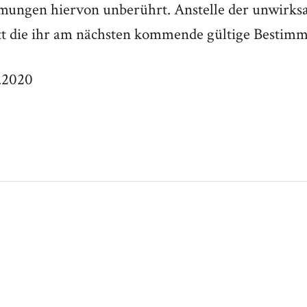
mungen hiervon unberührt. Anstelle der unwirk
t die ihr am nächsten kommende gültige Bestimm
.2020