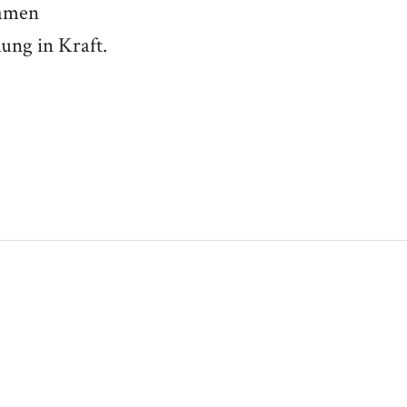
samen
ung in Kraft.