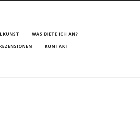
ILKUNST
WAS BIETE ICH AN?
REZENSIONEN
KONTAKT