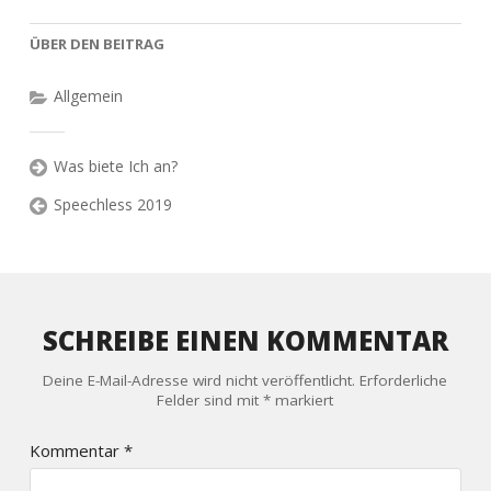
ÜBER DEN BEITRAG
Allgemein
Was biete Ich an?
Speechless 2019
SCHREIBE EINEN KOMMENTAR
Deine E-Mail-Adresse wird nicht veröffentlicht.
Erforderliche
Felder sind mit
*
markiert
Kommentar
*