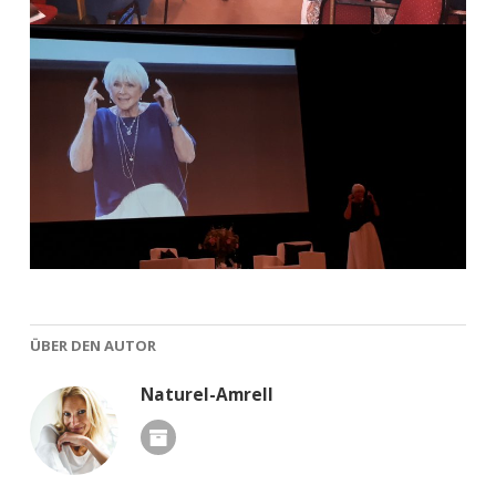
ÜBER DEN AUTOR
Naturel-Amrell