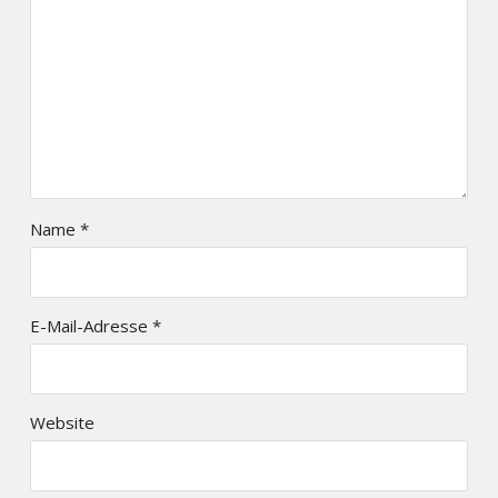
Name
*
E-Mail-Adresse
*
Website